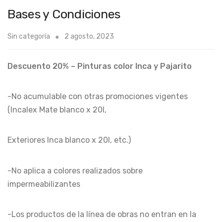
Bases y Condiciones
Sin categoría
2 agosto, 2023
Descuento 20% – Pinturas color Inca y Pajarito
-No acumulable con otras promociones vigentes
(Incalex Mate blanco x 20l,
Exteriores Inca blanco x 20l, etc.)
-No aplica a colores realizados sobre
impermeabilizantes
-Los productos de la línea de obras no entran en la