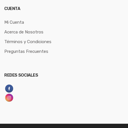
CUENTA
Mi Cuenta
Acerca de Nosotros
Términos y Condiciones
Preguntas Frecuentes
REDES SOCIALES