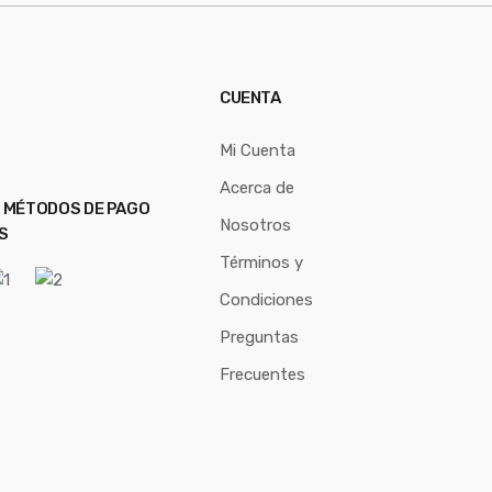
CUENTA
Mi Cuenta
Acerca de
 MÉTODOS DE PAGO
Nosotros
S
Términos y
Condiciones
Preguntas
Frecuentes