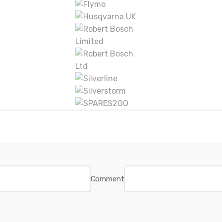
Comment