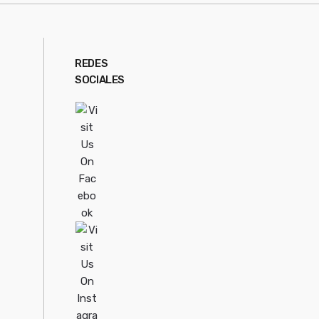
REDES
SOCIALES