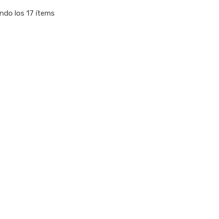
ndo los 17 ítems