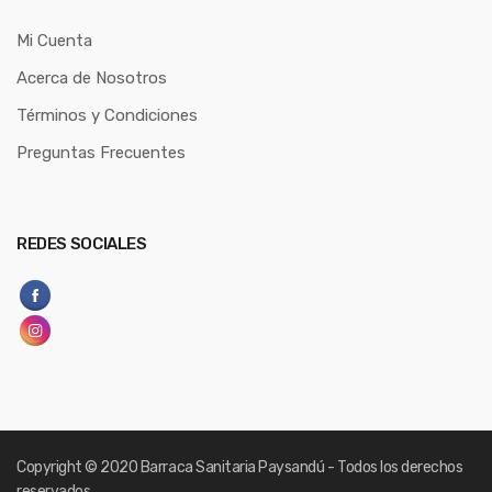
Mi Cuenta
Acerca de Nosotros
Términos y Condiciones
Preguntas Frecuentes
REDES SOCIALES
Copyright
© 2020 Barraca Sanitaria Paysandú - Todos los derechos
reservados.