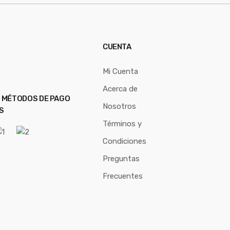
CUENTA
Mi Cuenta
Acerca de
 MÉTODOS DE PAGO
Nosotros
S
Términos y
Condiciones
Preguntas
Frecuentes