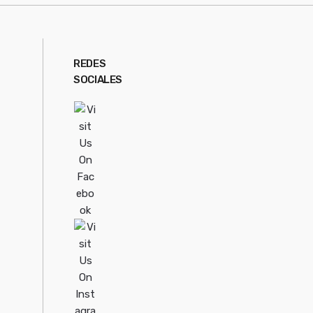
REDES
SOCIALES