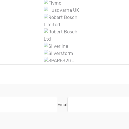
Email