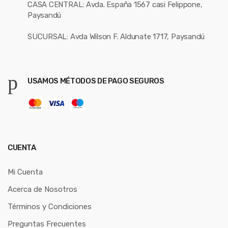
CASA CENTRAL: Avda. España 1567 casi Felippone,
Paysandú
SUCURSAL: Avda Wilson F. Aldunate 1717, Paysandú
USAMOS MÉTODOS DE PAGO SEGUROS
CUENTA
Mi Cuenta
Acerca de Nosotros
Términos y Condiciones
Preguntas Frecuentes