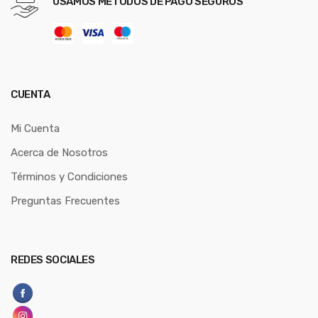
USAMOS MÉTODOS DE PAGO SEGUROS
CUENTA
Mi Cuenta
Acerca de Nosotros
Términos y Condiciones
Preguntas Frecuentes
REDES SOCIALES