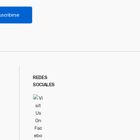
uscribirse
REDES
SOCIALES