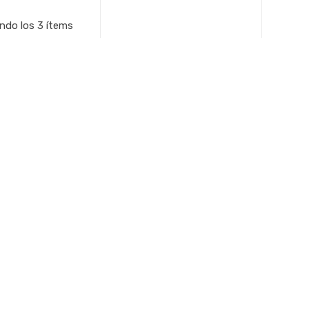
ndo los 3 ítems