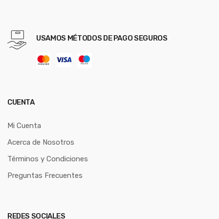
USAMOS MÉTODOS DE PAGO SEGUROS
CUENTA
Mi Cuenta
Acerca de Nosotros
Términos y Condiciones
Preguntas Frecuentes
REDES SOCIALES