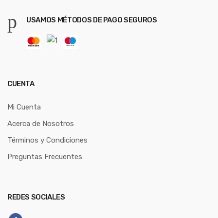
USAMOS MÉTODOS DE PAGO SEGUROS
CUENTA
Mi Cuenta
Acerca de Nosotros
Términos y Condiciones
Preguntas Frecuentes
REDES SOCIALES