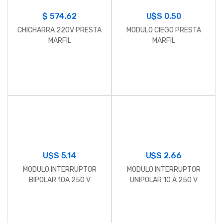
$
574.62
U$S
0.50
CHICHARRA 220V PRESTA
MODULO CIEGO PRESTA
MARFIL
MARFIL
U$S
5.14
U$S
2.66
MODULO INTERRUPTOR
MODULO INTERRUPTOR
BIPOLAR 10A 250 V
UNIPOLAR 10 A 250 V