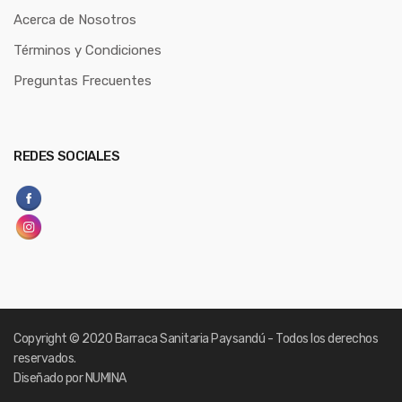
Acerca de Nosotros
Términos y Condiciones
Preguntas Frecuentes
REDES SOCIALES
Copyright
© 2020 Barraca Sanitaria Paysandú - Todos los derechos
reservados.
Diseñado por NUMINA