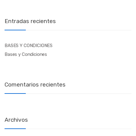
Entradas recientes
BASES Y CONDICIONES
Bases y Condiciones
Comentarios recientes
Archivos