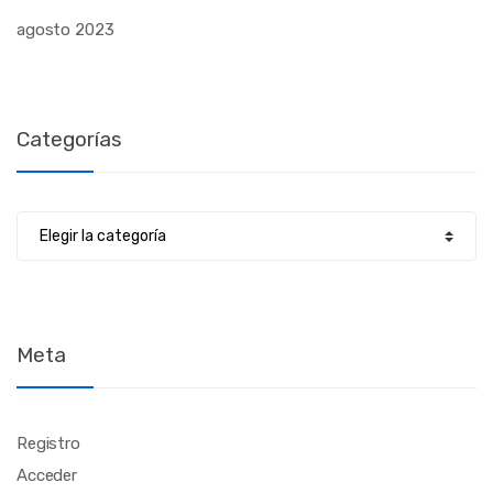
agosto 2023
Categorías
Categorías
Meta
Registro
Acceder