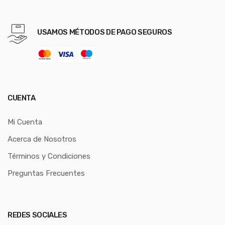
USAMOS MÉTODOS DE PAGO SEGUROS
CUENTA
Mi Cuenta
Acerca de Nosotros
Términos y Condiciones
Preguntas Frecuentes
REDES SOCIALES