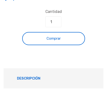
Cantidad
Comprar
DESCRIPCIÓN