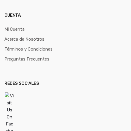
CUENTA
Mi Cuenta
Acerca de Nosotros
Términos y Condiciones
Preguntas Frecuentes
REDES SOCIALES