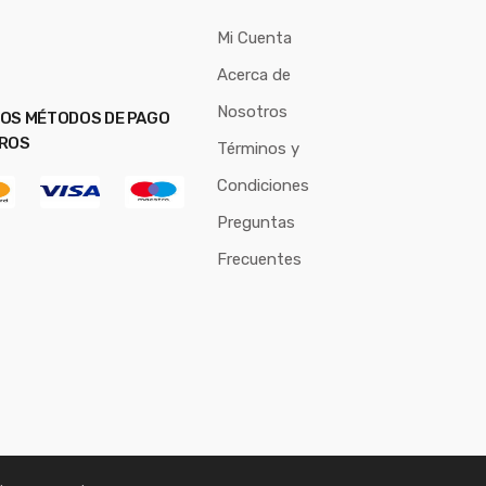
Mi Cuenta
Acerca de
Nosotros
OS MÉTODOS DE PAGO
ROS
Términos y
Condiciones
Preguntas
Frecuentes