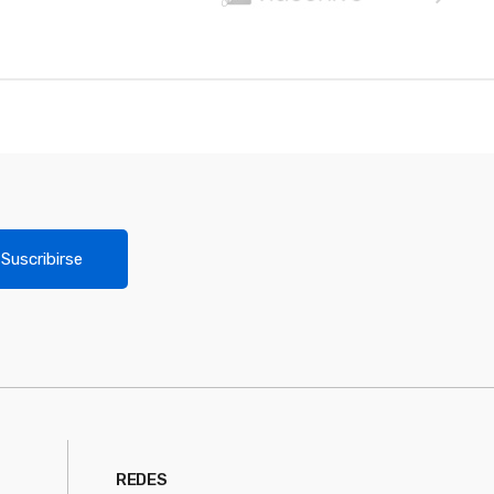
Suscribirse
REDES