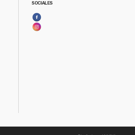
SOCIALES