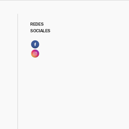
REDES
SOCIALES