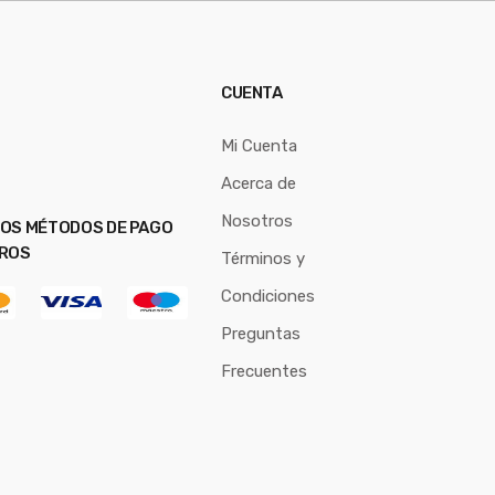
CUENTA
Mi Cuenta
Acerca de
Nosotros
OS MÉTODOS DE PAGO
ROS
Términos y
Condiciones
Preguntas
Frecuentes