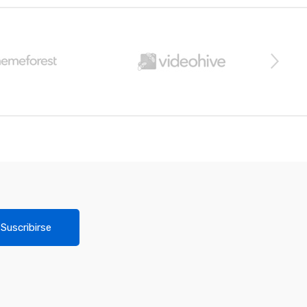
Suscribirse