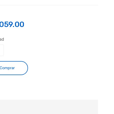
,059.00
ad
Comprar