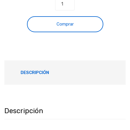
Comprar
DESCRIPCIÓN
Descripción