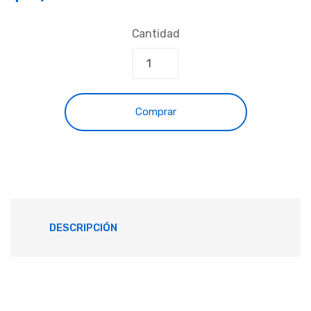
Cantidad
Comprar
DESCRIPCIÓN