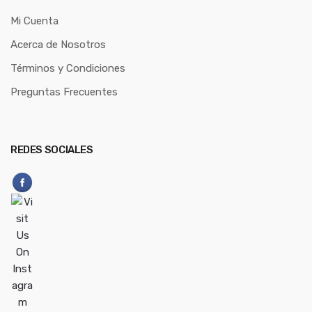
Mi Cuenta
Acerca de Nosotros
Términos y Condiciones
Preguntas Frecuentes
REDES SOCIALES