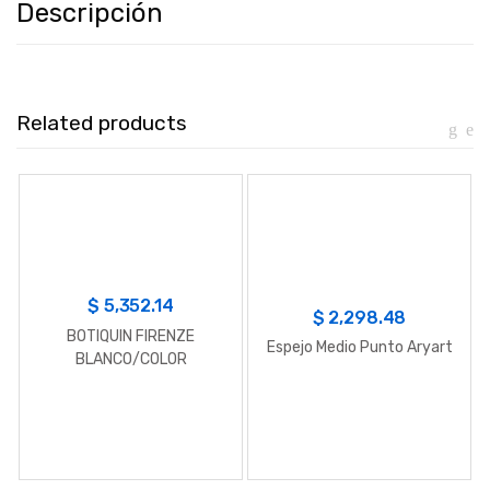
Descripción
Related products
$
5,352.14
$
2,298.48
BOTIQUIN FIRENZE
Espejo Medio Punto Aryart
BLANCO/COLOR