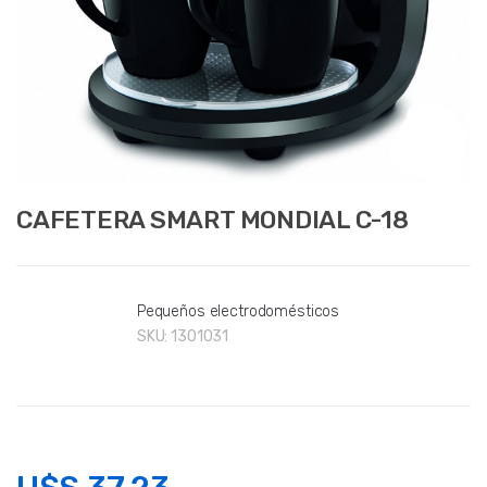
CAFETERA SMART MONDIAL C-18
Pequeños electrodomésticos
SKU:
1301031