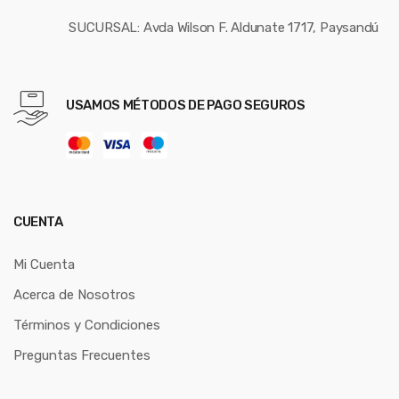
SUCURSAL: Avda Wilson F. Aldunate 1717, Paysandú
USAMOS MÉTODOS DE PAGO SEGUROS
CUENTA
Mi Cuenta
Acerca de Nosotros
Términos y Condiciones
Preguntas Frecuentes