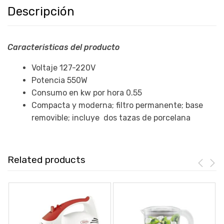
Descripción
Caracteristicas del producto
Voltaje 127-220V
Potencia 550W
Consumo en kw por hora 0.55
Compacta y moderna; filtro permanente; base
removible; incluye dos tazas de porcelana
Related products