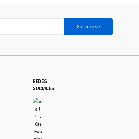
Suscribirse
REDES
SOCIALES