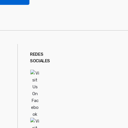
REDES
SOCIALES