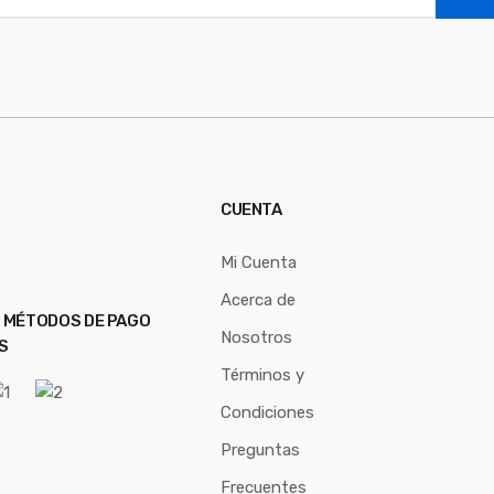
CUENTA
Mi Cuenta
Acerca de
 MÉTODOS DE PAGO
Nosotros
S
Términos y
Condiciones
Preguntas
Frecuentes