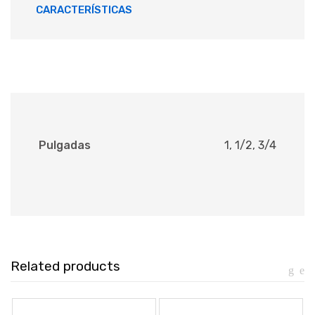
CARACTERÍSTICAS
Pulgadas
1, 1/2, 3/4
Related products