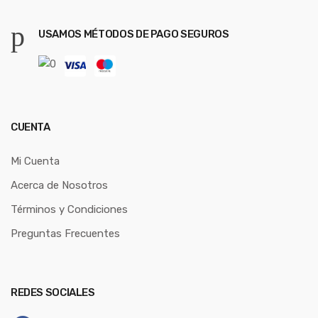
USAMOS MÉTODOS DE PAGO SEGUROS
CUENTA
Mi Cuenta
Acerca de Nosotros
Términos y Condiciones
Preguntas Frecuentes
REDES SOCIALES