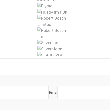
Email