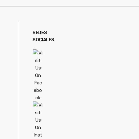
REDES
SOCIALES