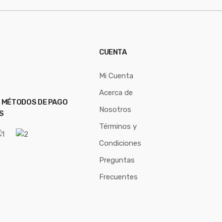
CUENTA
Mi Cuenta
Acerca de
 MÉTODOS DE PAGO
Nosotros
S
Términos y
Condiciones
Preguntas
Frecuentes