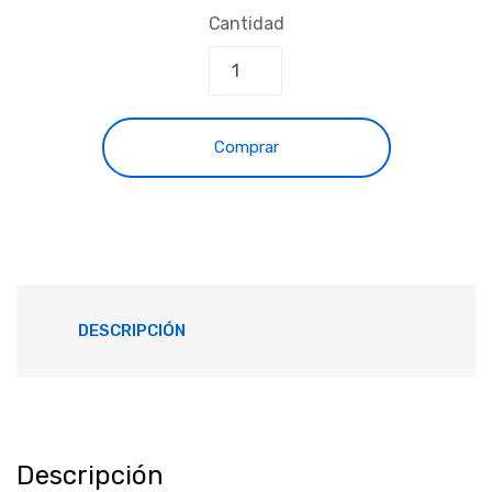
Cantidad
Comprar
DESCRIPCIÓN
Descripción