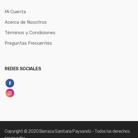
Mi Cuenta
Acerca de Nosotros
Términos y Condiciones
Preguntas Frecuentes
REDES SOCIALES
Copyright
© 2020 Barraca Sanitaria Paysandú - Todos los derechos