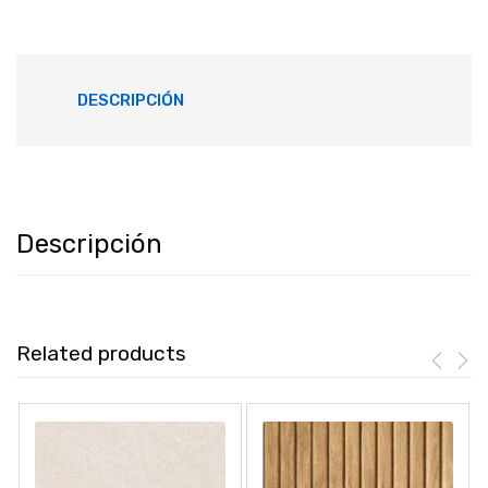
DESCRIPCIÓN
Descripción
Related products