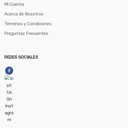
Mi Cuenta
Acerca de Nosotros
Términos y Condiciones
Preguntas Frecuentes
REDES SOCIALES