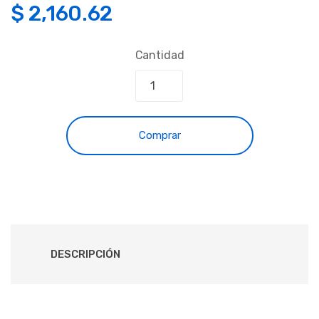
$
2,160.62
Cantidad
Comprar
DESCRIPCIÓN