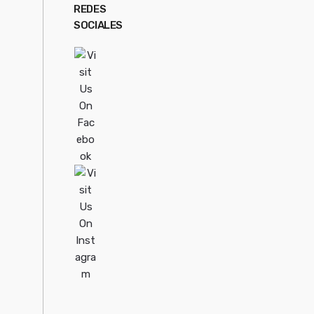
REDES
SOCIALES