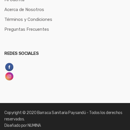
Acerca de Nosotros
Términos y Condiciones
Preguntas Frecuentes
REDES SOCIALES
Copyright
© 2020 Barraca Sanitaria Paysandú - Todos los derechos
reservados.
Diseñado por NUMINA