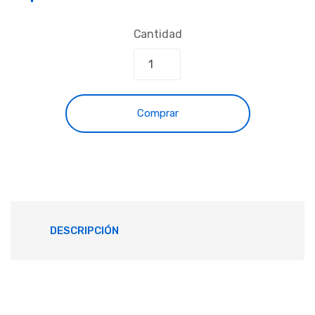
Cantidad
Comprar
DESCRIPCIÓN