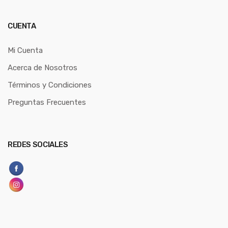
CUENTA
Mi Cuenta
Acerca de Nosotros
Términos y Condiciones
Preguntas Frecuentes
REDES SOCIALES