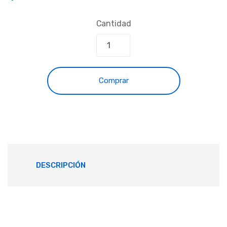
Cantidad
Comprar
DESCRIPCIÓN