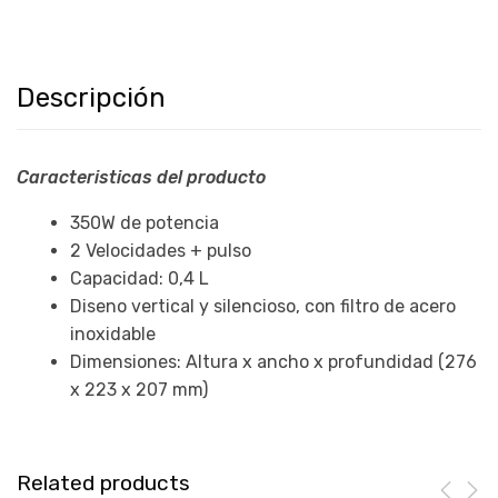
Descripción
Caracteristicas del producto
350W de potencia
2 Velocidades + pulso
Capacidad: 0,4 L
Diseno vertical y silencioso, con filtro de acero
inoxidable
Dimensiones: Altura x ancho x profundidad (276
x 223 x 207 mm)
Related products