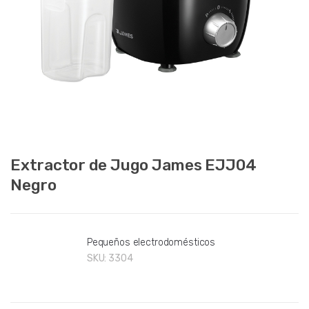
Extractor de Jugo James EJJ04
Negro
Pequeños electrodomésticos
SKU:
3304