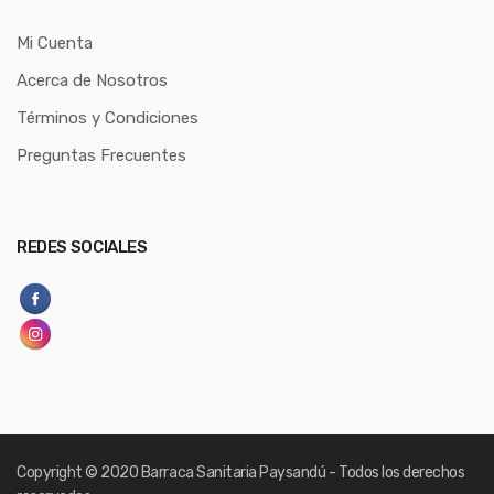
Mi Cuenta
Acerca de Nosotros
Términos y Condiciones
Preguntas Frecuentes
REDES SOCIALES
Copyright
© 2020 Barraca Sanitaria Paysandú - Todos los derechos