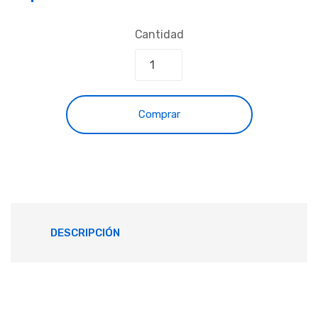
Cantidad
Comprar
DESCRIPCIÓN