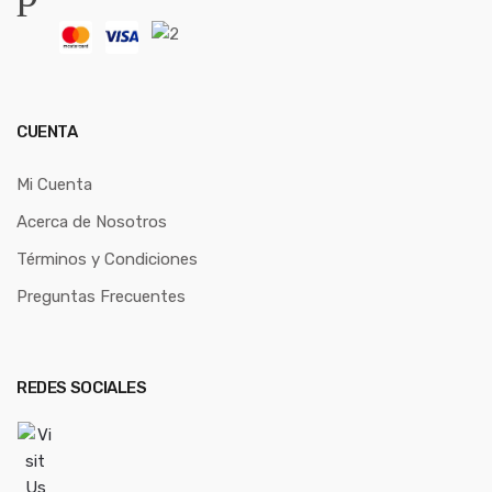
CUENTA
Mi Cuenta
Acerca de Nosotros
Términos y Condiciones
Preguntas Frecuentes
REDES SOCIALES