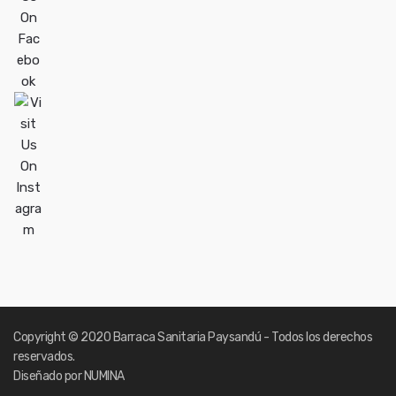
Copyright
© 2020 Barraca Sanitaria Paysandú - Todos los derechos
reservados.
Diseñado por NUMINA