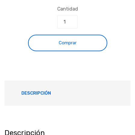
Cantidad
Comprar
DESCRIPCIÓN
Descripción