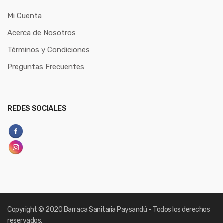
Mi Cuenta
Acerca de Nosotros
Términos y Condiciones
Preguntas Frecuentes
REDES SOCIALES
Copyright
© 2020 Barraca Sanitaria Paysandú - Todos los derechos
reservados.