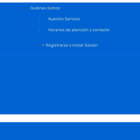
Quiénes Somos
Nuestro Servicio
Horarios de atención y contacto
Registrarse o Iniciar Sesión