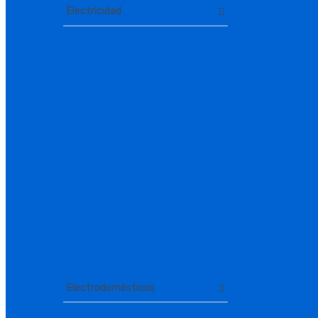
Electricidad
Electrodomésticos