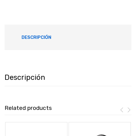
DESCRIPCIÓN
Descripción
Related products