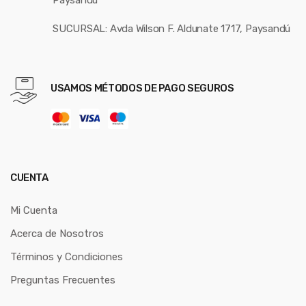
SUCURSAL: Avda Wilson F. Aldunate 1717, Paysandú
USAMOS MÉTODOS DE PAGO SEGUROS
CUENTA
Mi Cuenta
Acerca de Nosotros
Términos y Condiciones
Preguntas Frecuentes