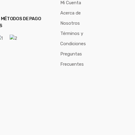
Mi Cuenta
Acerca de
 MÉTODOS DE PAGO
Nosotros
S
Términos y
Condiciones
Preguntas
Frecuentes