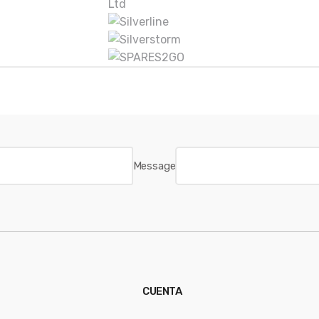
Message
CUENTA