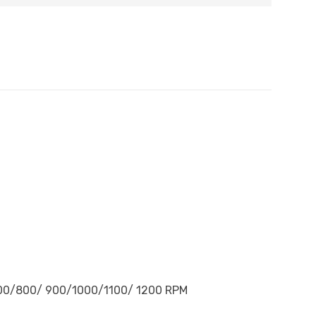
/700/800/ 900/1000/1100/ 1200 RPM