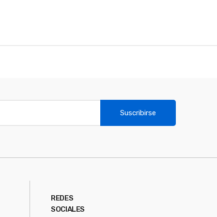
Suscribirse
REDES
SOCIALES