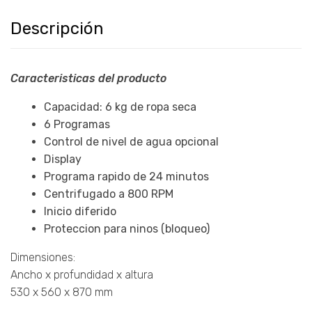
Descripción
Caracteristicas del producto
Capacidad: 6 kg de ropa seca
6 Programas
Control de nivel de agua opcional
Display
Programa rapido de 24 minutos
Centrifugado a 800 RPM
Inicio diferido
Proteccion para ninos (bloqueo)
Dimensiones:
Ancho x profundidad x altura
530 x 560 x 870 mm