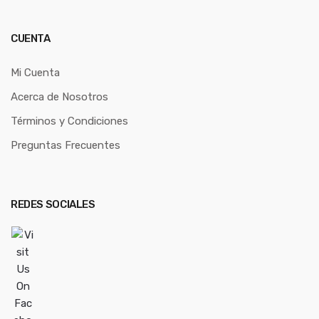
CUENTA
Mi Cuenta
Acerca de Nosotros
Términos y Condiciones
Preguntas Frecuentes
REDES SOCIALES