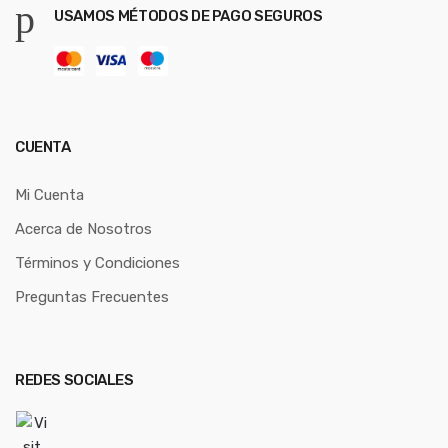
USAMOS MÉTODOS DE PAGO SEGUROS
CUENTA
Mi Cuenta
Acerca de Nosotros
Términos y Condiciones
Preguntas Frecuentes
REDES SOCIALES