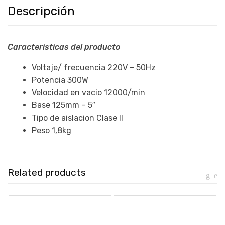
Descripción
Caracteristicas del producto
Voltaje/ frecuencia 220V – 50Hz
Potencia 300W
Velocidad en vacio 12000/min
Base 125mm – 5″
Tipo de aislacion Clase II
Peso 1,8kg
Related products