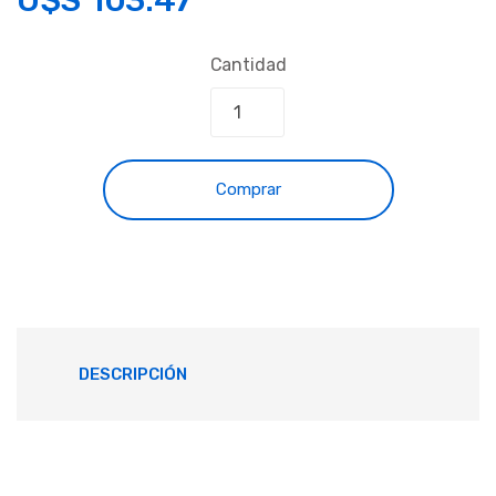
Cantidad
Comprar
DESCRIPCIÓN