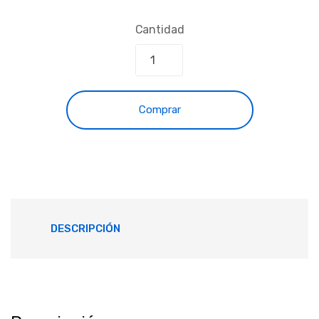
Cantidad
Comprar
DESCRIPCIÓN