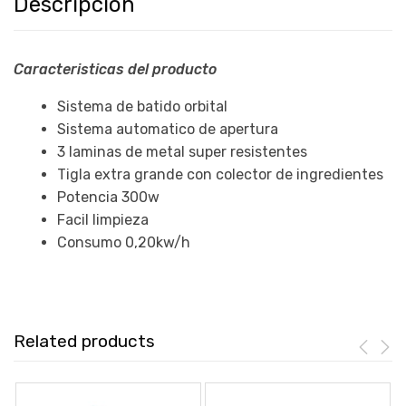
Descripción
Caracteristicas del producto
Sistema de batido orbital
Sistema automatico de apertura
3 laminas de metal super resistentes
Tigla extra grande con colector de ingredientes
Potencia 300w
Facil limpieza
Consumo 0,20kw/h
Related products