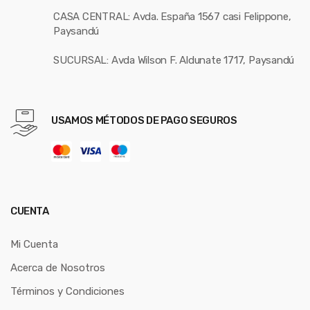
CASA CENTRAL: Avda. España 1567 casi Felippone,
Paysandú
SUCURSAL: Avda Wilson F. Aldunate 1717, Paysandú
USAMOS MÉTODOS DE PAGO SEGUROS
CUENTA
Mi Cuenta
Acerca de Nosotros
Términos y Condiciones