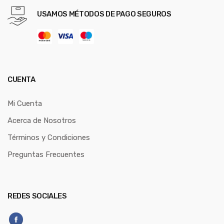
USAMOS MÉTODOS DE PAGO SEGUROS
CUENTA
Mi Cuenta
Acerca de Nosotros
Términos y Condiciones
Preguntas Frecuentes
REDES SOCIALES