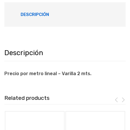
DESCRIPCIÓN
Descripción
Precio por metro lineal – Varilla 2 mts.
Related products