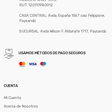
RUT: 12.011.198.0012
CASA CENTRAL: Avda. España 1567 casi Felippone,
Paysandú
SUCURSAL: Avda Wilson F. Aldunate 1717, Paysandú
USAMOS MÉTODOS DE PAGO SEGUROS
CUENTA
Mi Cuenta
Acerca de Nosotros