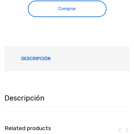
Comprar
DESCRIPCIÓN
Descripción
Related products