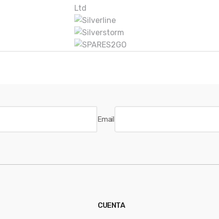
Email
CUENTA