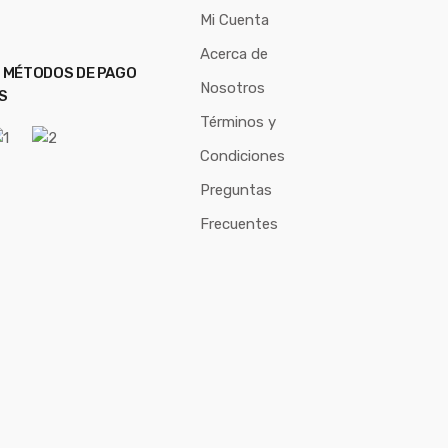
Mi Cuenta
Acerca de
 MÉTODOS DE PAGO
Nosotros
S
Términos y
Condiciones
Preguntas
Frecuentes