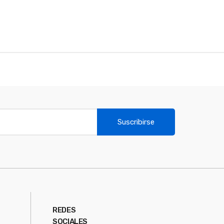
Suscribirse
REDES
SOCIALES