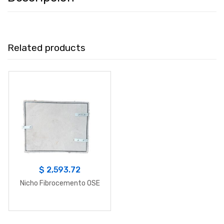
Related products
$
2,593.72
Nicho Fibrocemento OSE