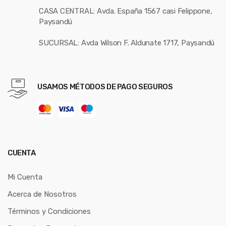
CASA CENTRAL: Avda. España 1567 casi Felippone,
Paysandú
SUCURSAL: Avda Wilson F. Aldunate 1717, Paysandú
USAMOS MÉTODOS DE PAGO SEGUROS
CUENTA
Mi Cuenta
Acerca de Nosotros
Términos y Condiciones