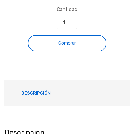
Cantidad
Comprar
DESCRIPCIÓN
Descripción