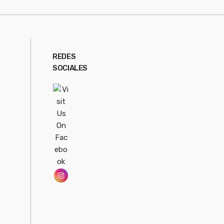
REDES
SOCIALES