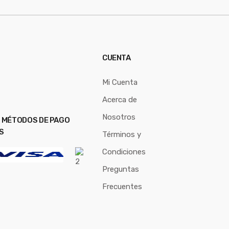
CUENTA
Mi Cuenta
Acerca de
Nosotros
 MÉTODOS DE PAGO
S
Términos y
Condiciones
Preguntas
Frecuentes