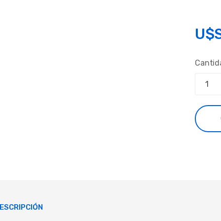
U$
Cantid
ESCRIPCIÓN