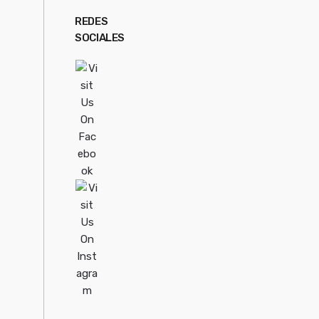
REDES
SOCIALES