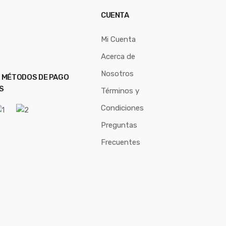
CUENTA
Mi Cuenta
Acerca de
Nosotros
 MÉTODOS DE PAGO
S
Términos y
Condiciones
Preguntas
Frecuentes