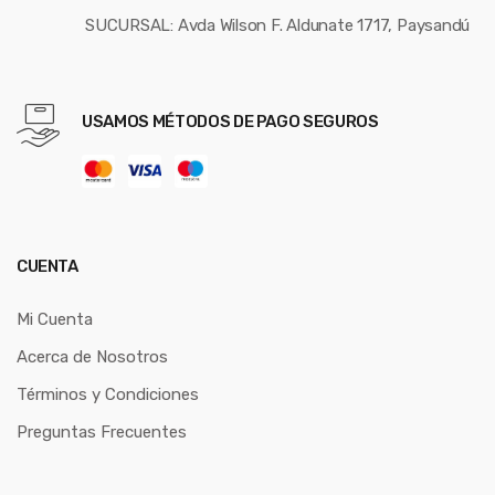
SUCURSAL: Avda Wilson F. Aldunate 1717, Paysandú
USAMOS MÉTODOS DE PAGO SEGUROS
CUENTA
Mi Cuenta
Acerca de Nosotros
Términos y Condiciones
Preguntas Frecuentes