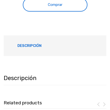
Comprar
DESCRIPCIÓN
Descripción
Related products