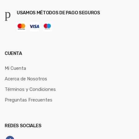
USAMOS MÉTODOS DE PAGO SEGUROS
CUENTA
Mi Cuenta
Acerca de Nosotros
Términos y Condiciones
Preguntas Frecuentes
REDES SOCIALES