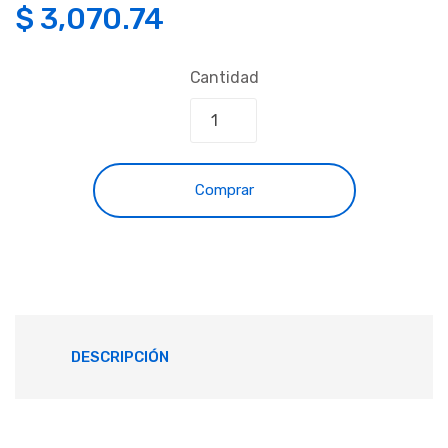
$
3,070.74
Cantidad
Comprar
DESCRIPCIÓN