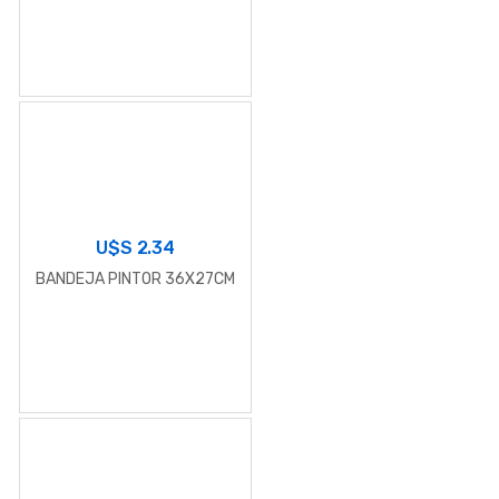
U$S
2.34
BANDEJA PINTOR 36X27CM