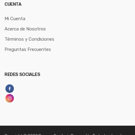
CUENTA
Mi Cuenta
Acerca de Nosotros
Términos y Condiciones
Preguntas Frecuentes
REDES SOCIALES