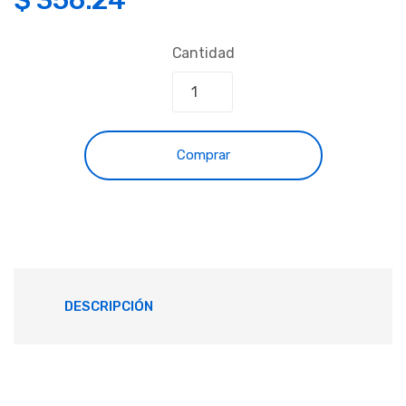
Cantidad
Comprar
DESCRIPCIÓN