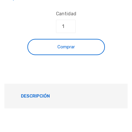
Cantidad
Comprar
DESCRIPCIÓN