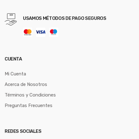
USAMOS MÉTODOS DE PAGO SEGUROS
CUENTA
Mi Cuenta
Acerca de Nosotros
Términos y Condiciones
Preguntas Frecuentes
REDES SOCIALES