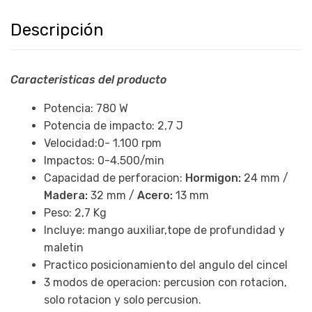
Descripción
Caracteristicas del producto
Potencia: 780 W
Potencia de impacto: 2,7 J
Velocidad:0- 1.100 rpm
Impactos: 0-4.500/min
Capacidad de perforacion:
Hormigon:
24 mm /
Madera:
32 mm /
Acero:
13 mm
Peso: 2,7 Kg
Incluye: mango auxiliar,tope de profundidad y
maletin
Practico posicionamiento del angulo del cincel
3 modos de operacion: percusion con rotacion,
solo rotacion y solo percusion.