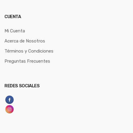
CUENTA
Mi Cuenta
Acerca de Nosotros
Términos y Condiciones
Preguntas Frecuentes
REDES SOCIALES