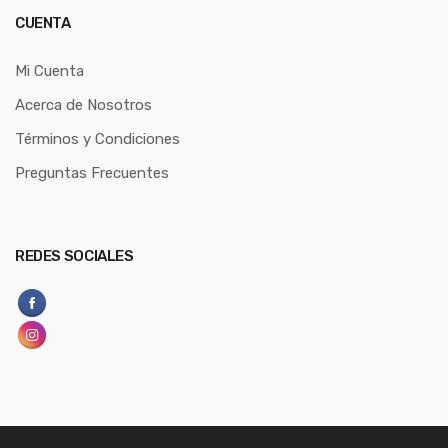
CUENTA
Mi Cuenta
Acerca de Nosotros
Términos y Condiciones
Preguntas Frecuentes
REDES SOCIALES