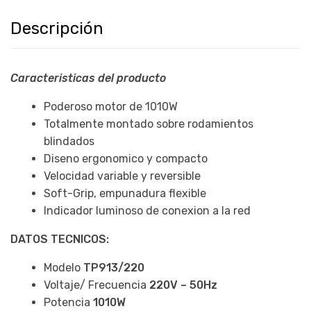
Descripción
Caracteristicas del producto
Poderoso motor de 1010W
Totalmente montado sobre rodamientos
blindados
Diseno ergonomico y compacto
Velocidad variable y reversible
Soft-Grip, empunadura flexible
Indicador luminoso de conexion a la red
DATOS TECNICOS:
Modelo
TP913/220
Voltaje/ Frecuencia
220V – 50Hz
Potencia
1010W