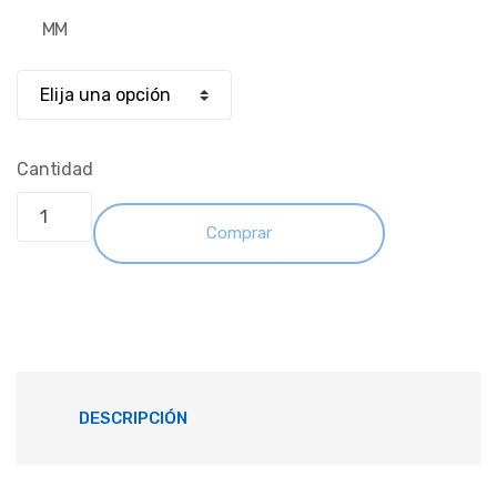
MM
Cantidad
Comprar
DESCRIPCIÓN