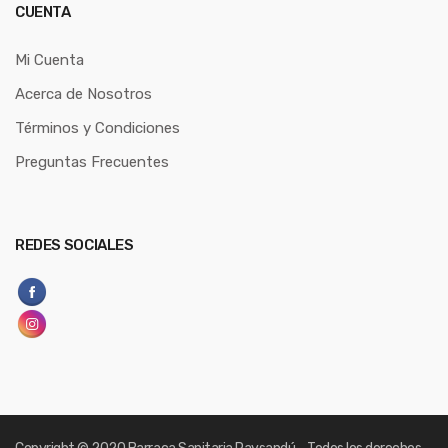
CUENTA
Mi Cuenta
Acerca de Nosotros
Términos y Condiciones
Preguntas Frecuentes
REDES SOCIALES